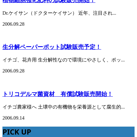
Dr.ケイサン（ドクターケイサン） 近年、注目され...
2006.09.28
生分解ペーパーポット試験販売予定！
イチゴ、花卉用 生分解性なので環境にやさしく、ポッ...
2006.09.28
トリコデルマ菌資材 有償試験販売開始！
イチゴ農家様へ 土壌中の有機物を栄養源として腐生的...
2006.09.14
PICK UP