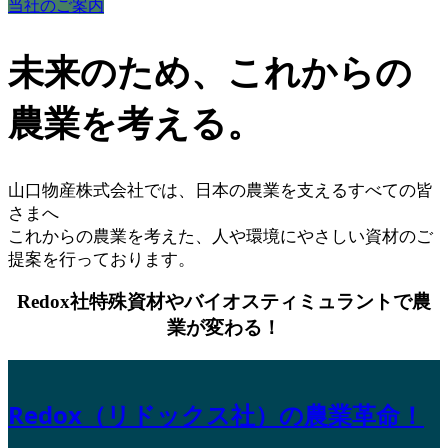
当社のご案内
未来のため、これからの
農業を考える。
山口物産株式会社では、日本の農業を支えるすべての皆
さまへ
これからの農業を考えた、人や環境にやさしい資材のご
提案を行っております。
Redox社特殊資材やバイオスティミュラントで農
業が変わる！
Redox（リドックス社）の農業革命！